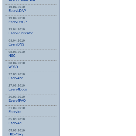
19.04.2010
EservLDAP
19.04.2010
EservDHCP
19.04.2010
EservRubricator
08.04.2010
EservDNS
08.04.2010
NSСI
08.04.2010
WPAD
27.03.2010
Eserv422
27.03.2010
Eserv4Docs
26.03.2010
Eserv4FAQ
21.03.2010
EservIrc
05.03.2010
Eserv421
05.03.2010
HttpProxy