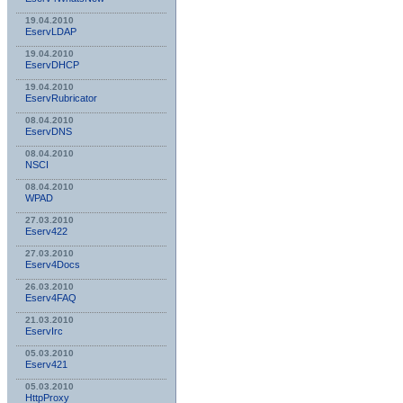
19.04.2010
EservLDAP
19.04.2010
EservDHCP
19.04.2010
EservRubricator
08.04.2010
EservDNS
08.04.2010
NSСI
08.04.2010
WPAD
27.03.2010
Eserv422
27.03.2010
Eserv4Docs
26.03.2010
Eserv4FAQ
21.03.2010
EservIrc
05.03.2010
Eserv421
05.03.2010
HttpProxy